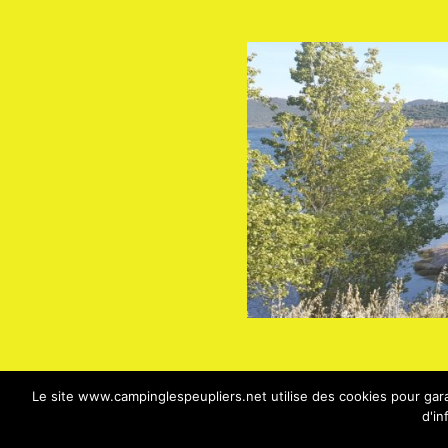
Le site www.campinglespeupliers.net utilise des cookies pour garan
d'in