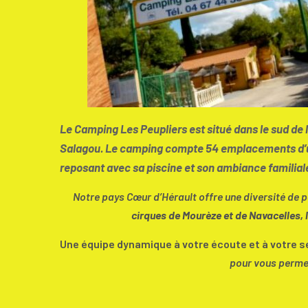
Le Camping Les Peupliers
est situé dans le sud de
Salagou. Le camping compte 54 emplacements d’une
reposant avec sa piscine et son ambiance familial
Notre pays Cœur d’Hérault offre une diversité de p
cirques de Mourèze et de Navacelles, l
Une équipe dynamique à votre écoute et à votre se
pour vous perme