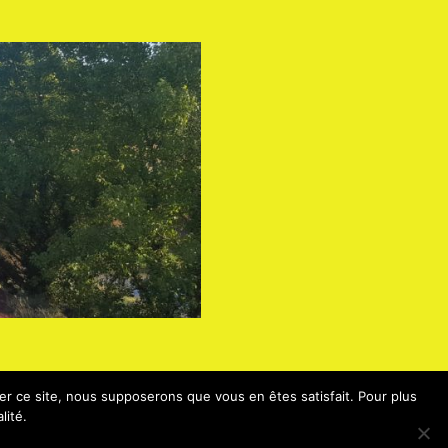
ser ce site, nous supposerons que vous en êtes satisfait. Pour plus
lité.